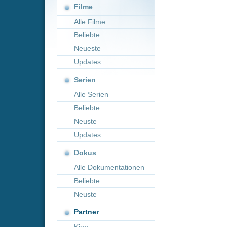
Neueste
Updates
Serien
Alle Serien
Beliebte
Neuste
Updates
Dokus
Alle Dokumentationen
Beliebte
Neuste
Partner
Kion